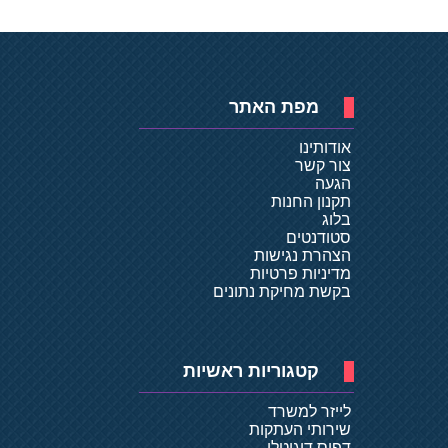
מפת האתר
אודותינו
צור קשר
הגעה
תקנון החנות
בלוג
סטודנטים
הצהרת נגישות
מדיניות פרטיות
בקשת מחיקת נתונים
קטגוריות ראשיות
לייזר למשרד
שירותי העתקות
דפוס דיגיטלי