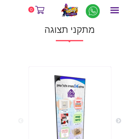
דף הבית
מתקני תצוגה
0
מתקני תצוגה