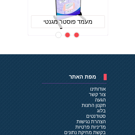
מעמד פוסטר מגנטי
מפת האתר
אודותינו
צור קשר
הגעה
תקנון החנות
בלוג
סטודנטים
הצהרת נגישות
מדיניות פרטיות
בקשת מחיקת נתונים