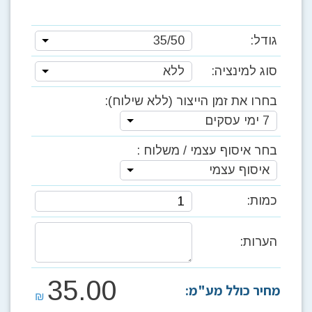
גודל:
35/50
סוג למינציה:
ללא
בחרו את זמן הייצור (ללא שילוח):
7 ימי עסקים
בחר איסוף עצמי / משלוח :
איסוף עצמי
כמות:
הערות:
35.00
מחיר כולל מע"מ:
₪