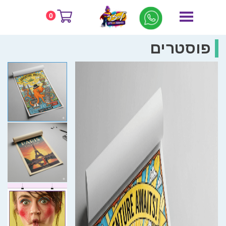
0
פוסטרים