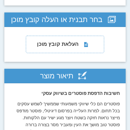
בחר תבנית או העלה קובץ מוכן
העלאת קובץ מוכן
תיאור מוצר
חשיבות הדפסת פוסטרים בשיווק עסקי
פוסטרים הם כלי שיווקי משמעותי שממשיך לשמש עסקים
בכל תחום. למרות העלייה בפרסום דיגיטלי, פוסטר מודפס
מייצר נראות חזקה בשטח ויוצר מגע ישיר עם הלקוחות.
פוסטר טוב מושך את העין ומעביר מסר בצורה ברורה