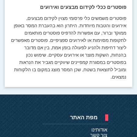
פוסטרים ככלי לקידום מבצעים ואירועים
פוסטרים משמשים כלי פרסומי מצוין לקידום מבצעים,
אירועים והטבות מיוחדות. היתרון הוא בהעברת המסר באופן
ממוקד וברור, עם אפשרות להדפיס פוסטרים מותאמים
לתקופות מסוימות או לאירועים ספציפיים. פוסטרים מאפשרים
ליצור דחיפות ולהניע לפעולה בזמן אמת, בין אם מדובר
בהנחות, השקות מוצר או אירועים עסקיים. שימוש נכון
בפוסטרים במסגרת קמפיינים שיווקיים מגביר את הנראות
ומוביל לתוצאות בשטח, שכן המסר מוצג במקום בו הלקוחות
נמצאים.
מפת האתר
אודותינו
צור קשר