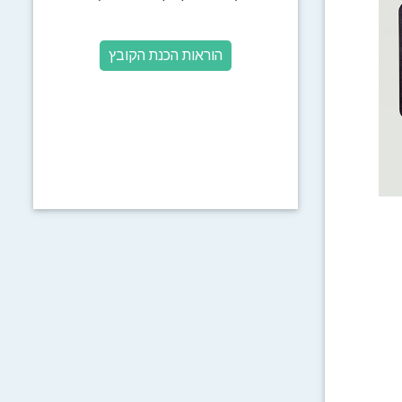
הוראות הכנת הקובץ