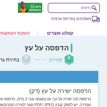
משלוחים בפריסה ארצית
קטלוג מוצרים
הזמנת העתקות
הדפסה על עץ
מחירון
בחירת גרפ
הדפסה ישירה על עץ (דק)
הדפסת UV ישירה על גבי עץ צפצפה עובי 3 מ"מ.
ועמידה. יש לספק קובץ PDF/ JPEG סגור למידה ה