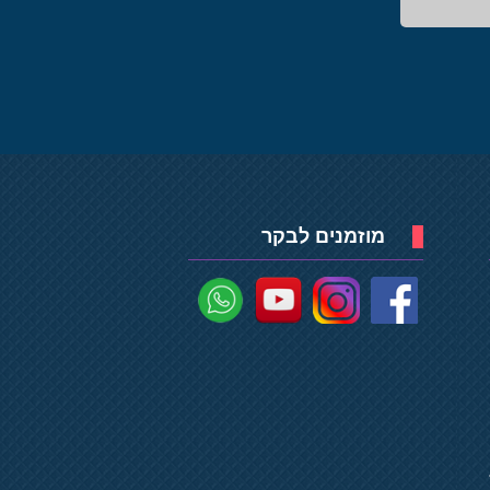
מוזמנים לבקר