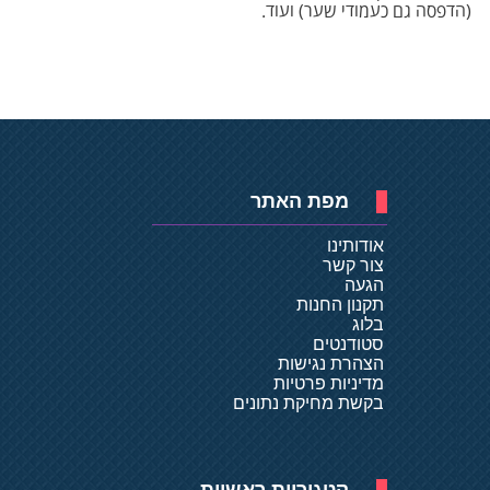
(הדפסה גם כעמודי שער) ועוד.
מפת האתר
אודותינו
צור קשר
הגעה
תקנון החנות
בלוג
סטודנטים
הצהרת נגישות
מדיניות פרטיות
בקשת מחיקת נתונים