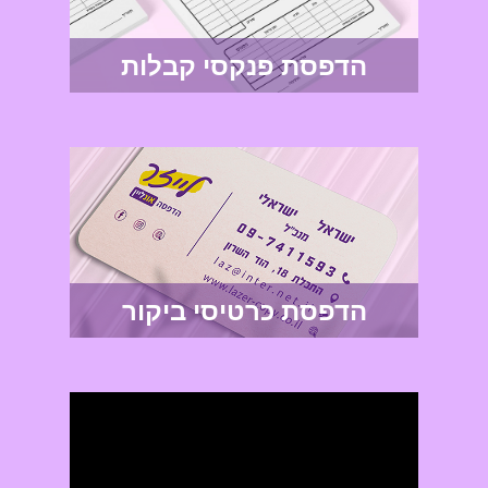
הדפסת פנקסי קבלות
הדפסת כרטיסי ביקור