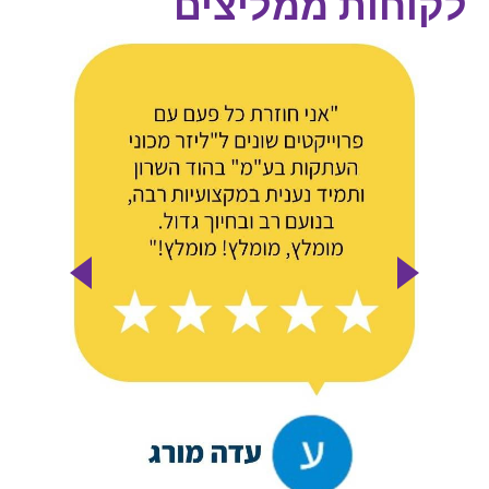
לקוחות ממליצים