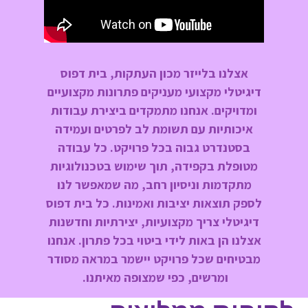
אצלנו בלייזר מכון העתקות, בית דפוס
דיגיטלי מקצועי מעניקים פתרונות מקצועיים
ומדויקים. אנחנו מתמקדים ביצירת עבודות
איכותיות עם תשומת לב לפרטים ועמידה
בסטנדרט גבוה בכל פרויקט. כל עבודה
מטופלת בקפידה, תוך שימוש בטכנולוגיות
מתקדמות וניסיון רחב, מה שמאפשר לנו
לספק תוצאות יציבות ואמינות. כל בית דפוס
דיגיטלי צריך מקצועיות, יצירתיות וחדשנות
אצלנו הן באות לידי ביטוי בכל פתרון. אנחנו
מבטיחים שכל פרויקט יישמר במראה מסודר
ומרשים, כפי שמצופה מאיתנו.