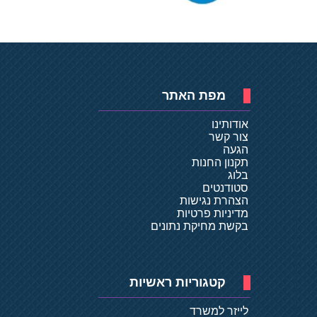
מפת האתר
אודותינו
צור קשר
הגעה
תקנון החנות
בלוג
סטודנטים
הצהרת נגישות
מדיניות פרטיות
בקשת מחיקת נתונים
קטגוריות ראשיות
לייזר למשרד