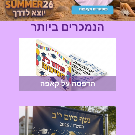
הנמכרים ביותר
הדפסה על קאפה