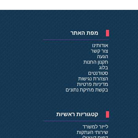
מפת האתר
אודותינו
צור קשר
הגעה
תקנון החנות
בלוג
סטודנטים
הצהרת נגישות
מדיניות פרטיות
בקשת מחיקת נתונים
קטגוריות ראשיות
לייזר למשרד
שירותי העתקות
דפוס דיגיטלי