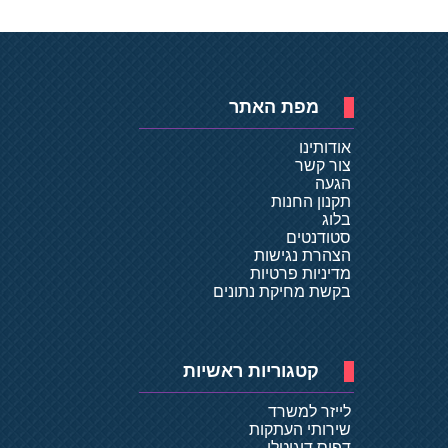
מפת האתר
אודותינו
צור קשר
הגעה
תקנון החנות
בלוג
סטודנטים
הצהרת נגישות
מדיניות פרטיות
בקשת מחיקת נתונים
קטגוריות ראשיות
לייזר למשרד
שירותי העתקות
דפוס דיגיטלי