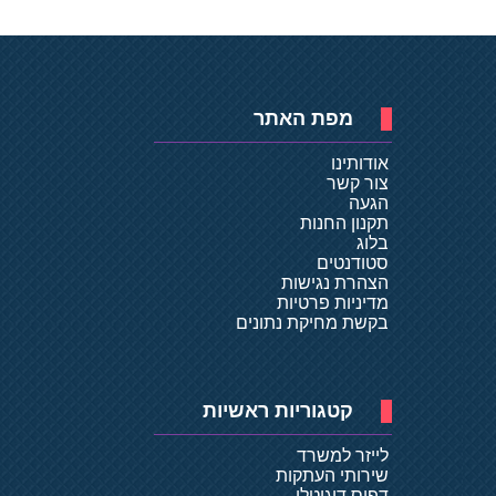
מפת האתר
אודותינו
צור קשר
הגעה
תקנון החנות
בלוג
סטודנטים
הצהרת נגישות
מדיניות פרטיות
בקשת מחיקת נתונים
קטגוריות ראשיות
לייזר למשרד
שירותי העתקות
דפוס דיגיטלי