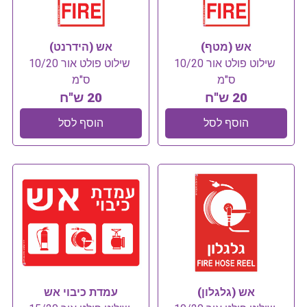
אש (מטף)
אש (הידרנט)
שילוט פולט אור 10/20
שילוט פולט אור 10/20
ס"מ
ס"מ
20 ש"ח
20 ש"ח
הוסף לסל
הוסף לסל
אש (גלגלון)
עמדת כיבוי אש