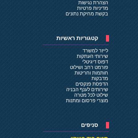
הצהרת נגישות
מדיניות פרטיות
בקשת מחיקת נתונים
קטגוריות ראשיות
לייזר למשרד
שירותי העתקות
דפוס דיגיטלי
פורמט רחב ושילוט
חותמות וחריטות
מדבקות
הדפסת פנקסים
שירותים לענף הבניה
שילוט לכל מטרה
מוצרי פרסום ומתנות
סניפים