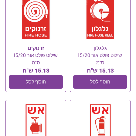
גלגלון
זרנוקים
שילוט פולט אור 15/20
שילוט פולט אור 15/20
ס"מ
ס"מ
15.13 ש"ח
15.13 ש"ח
הוסף לסל
הוסף לסל