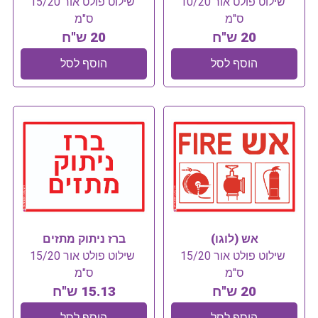
שילוט פולט אור 10/20
שילוט פולט אור 15/20
ס"מ
ס"מ
20 ש"ח
20 ש"ח
הוסף לסל
הוסף לסל
אש (לוגו)
ברז ניתוק מתזים
שילוט פולט אור 15/20
שילוט פולט אור 15/20
ס"מ
ס"מ
20 ש"ח
15.13 ש"ח
הוסף לסל
הוסף לסל