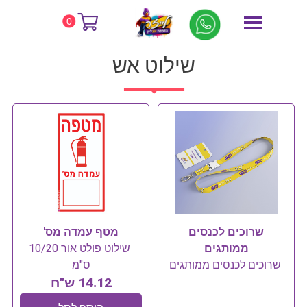
דף הבית
שילוט אש
0
שילוט אש
שרוכים לכנסים
מטף עמדה מס'
ממותגים
שילוט פולט אור 10/20
שרוכים לכנסים ממותגים
ס"מ
14.12 ש"ח