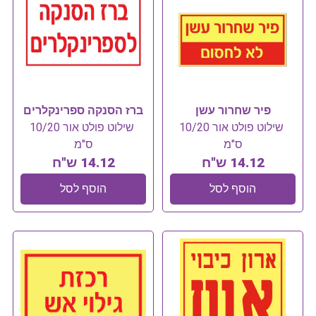
פיר שחרור עשן
ברז הסנקה ספרינקלרים
שילוט פולט אור 10/20
שילוט פולט אור 10/20
ס"מ
ס"מ
14.12 ש"ח
14.12 ש"ח
הוסף לסל
הוסף לסל