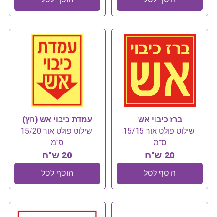
ברז כיבוי אש
עמדת כיבוי אש (חץ)
שילוט פולט אור 15/15
שילוט פולט אור 15/20
ס"מ
ס"מ
20 ש"ח
20 ש"ח
הוסף לסל
הוסף לסל