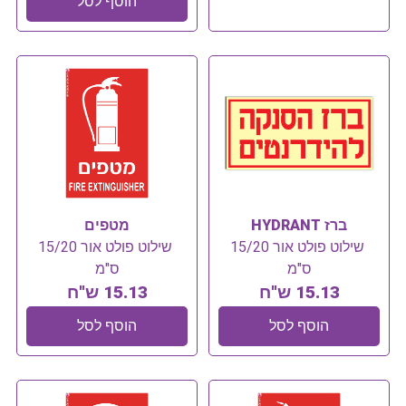
הוסף לסל
ברז HYDRANT
מטפים
שילוט פולט אור 15/20
שילוט פולט אור 15/20
ס"מ
ס"מ
15.13 ש"ח
15.13 ש"ח
הוסף לסל
הוסף לסל