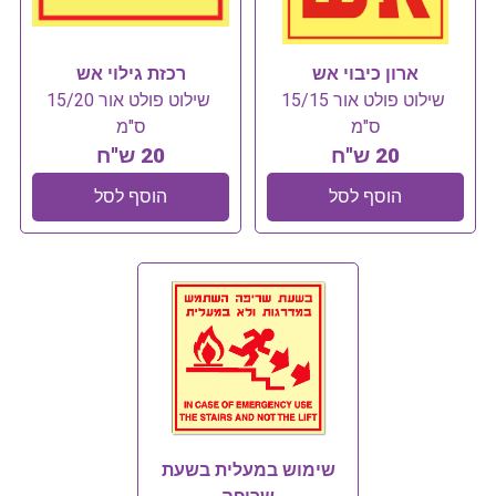
ארון כיבוי אש
רכזת גילוי אש
שילוט פולט אור 15/15
שילוט פולט אור 15/20
ס"מ
ס"מ
20 ש"ח
20 ש"ח
הוסף לסל
הוסף לסל
שימוש במעלית בשעת