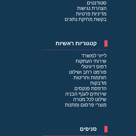
סטודנטים
הצהרת נגישות
מדיניות פרטיות
בקשת מחיקת נתונים
קטגוריות ראשיות
לייזר למשרד
שירותי העתקות
דפוס דיגיטלי
פורמט רחב ושילוט
חותמות וחריטות
מדבקות
הדפסת פנקסים
שירותים לענף הבניה
שילוט לכל מטרה
מוצרי פרסום ומתנות
סניפים