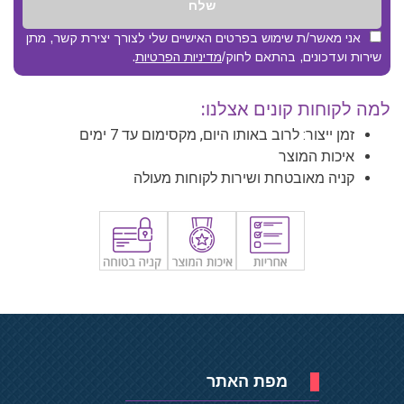
שלח
אני מאשר/ת שימוש בפרטים האישיים שלי לצורך יצירת קשר, מתן
שירות ועדכונים, בהתאם לחוק/
מדיניות הפרטיות
.
למה לקוחות קונים אצלנו:
זמן ייצור: לרוב באותו היום, מקסימום עד 7 ימים
איכות המוצר
קניה מאובטחת ושירות לקוחות מעולה
מפת האתר