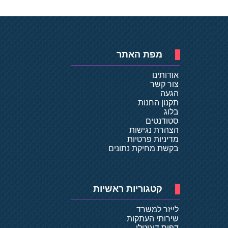
מפת האתר
אודותינו
צור קשר
הגעה
תקנון החנות
בלוג
סטודנטים
הצהרת נגישות
מדיניות פרטיות
בקשת מחיקת נתונים
קטגוריות ראשיות
לייזר למשרד
שירותי העתקות
דפוס דיגיטלי