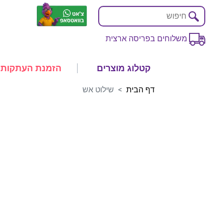
משלוחים בפריסה ארצית
קטלוג מוצרים
הזמנת העתקות
דף הבית
שילוט אש