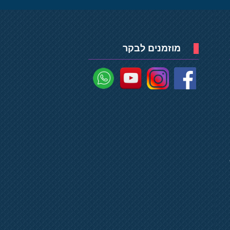
מוזמנים לבקר