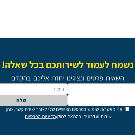
נשמח לעמוד לשירותכם בכל שאלה!
השאירו פרטים ונציגינו יחזרו אליכם בהקדם
שלח
אני מאשר/ת שימוש בפרטים האישיים שלי לצורך יצירת קשר, מתן
שירות ועדכונים, בהתאם לחוק/
מדיניות הפרטיות
.