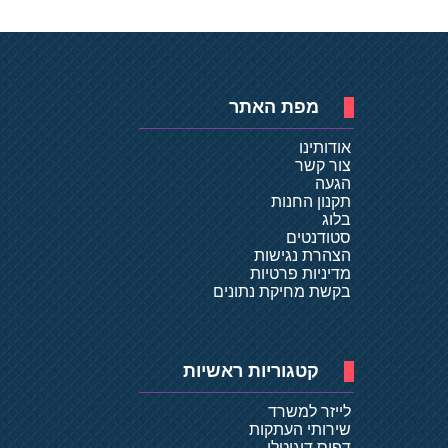
מפת האתר
אודותינו
צור קשר
הגעה
תקנון החנות
בלוג
סטודנטים
הצהרת נגישות
מדיניות פרטיות
בקשת מחיקת נתונים
קטגוריות ראשיות
לייזר למשרד
שירותי העתקות
דפוס דיגיטלי