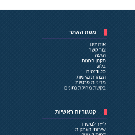
מפת האתר
אודותינו
צור קשר
הגעה
תקנון החנות
בלוג
סטודנטים
הצהרת נגישות
מדיניות פרטיות
בקשת מחיקת נתונים
קטגוריות ראשיות
לייזר למשרד
שירותי העתקות
דפוס דיגיטלי