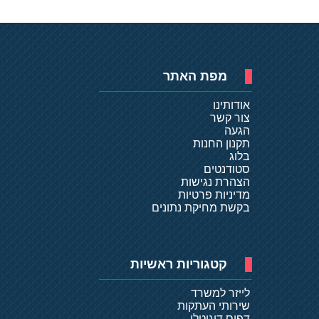
מפת האתר
אודותינו
צור קשר
הגעה
תקנון החנות
בלוג
סטודנטים
הצהרת נגישות
מדיניות פרטיות
בקשת מחיקת נתונים
קטגוריות ראשיות
לייזר למשרד
שירותי העתקות
דפוס דיגיטלי