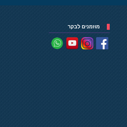
מוזמנים לבקר