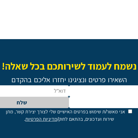
נשמח לעמוד לשירותכם בכל שאלה!
השאירו פרטים ונציגינו יחזרו אליכם בהקדם
שלח
אני מאשר/ת שימוש בפרטים האישיים שלי לצורך יצירת קשר, מתן
שירות ועדכונים, בהתאם לחוק/
מדיניות הפרטיות
.