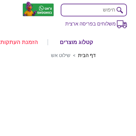
משלוחים בפריסה ארצית
קטלוג מוצרים
הזמנת העתקות
דף הבית
שילוט אש