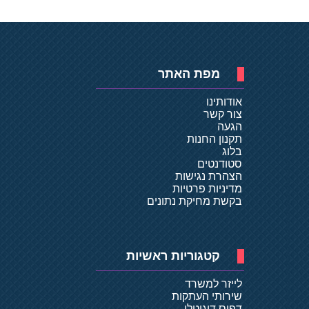
מפת האתר
אודותינו
צור קשר
הגעה
תקנון החנות
בלוג
סטודנטים
הצהרת נגישות
מדיניות פרטיות
בקשת מחיקת נתונים
קטגוריות ראשיות
לייזר למשרד
שירותי העתקות
דפוס דיגיטלי