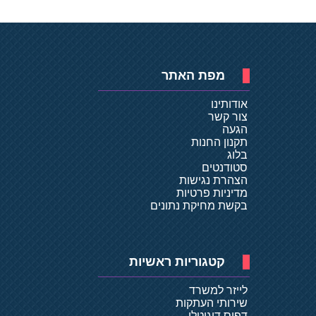
מפת האתר
אודותינו
צור קשר
הגעה
תקנון החנות
בלוג
סטודנטים
הצהרת נגישות
מדיניות פרטיות
בקשת מחיקת נתונים
קטגוריות ראשיות
לייזר למשרד
שירותי העתקות
דפוס דיגיטלי