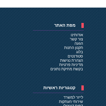
מפת האתר
אודותינו
צור קשר
הגעה
תקנון החנות
בלוג
סטודנטים
הצהרת נגישות
מדיניות פרטיות
בקשת מחיקת נתונים
קטגוריות ראשיות
לייזר למשרד
שירותי העתקות
דפוס דיגיטלי