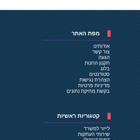
מפת האתר
אודותינו
צור קשר
הגעה
תקנון החנות
בלוג
סטודנטים
הצהרת נגישות
מדיניות פרטיות
בקשת מחיקת נתונים
קטגוריות ראשיות
לייזר למשרד
שירותי העתקות
דפוס דיגיטלי