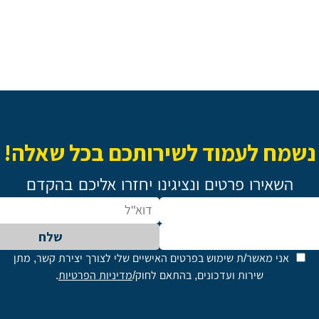
נשמח לעמוד לשירותכם בכל שאלה!
השאירו פרטים ונציגינו יחזרו אליכם בהקדם
שלח
אני מאשר/ת שימוש בפרטים האישיים שלי לצורך יצירת קשר, מתן
שירות ועדכונים, בהתאם לחוק/
מדיניות הפרטיות
.