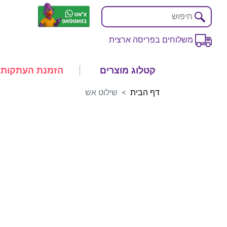
משלוחים בפריסה ארצית
קטלוג מוצרים
הזמנת העתקות
דף הבית
שילוט אש