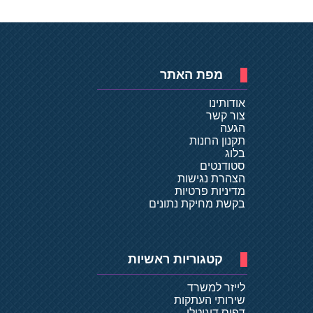
מפת האתר
אודותינו
צור קשר
הגעה
תקנון החנות
בלוג
סטודנטים
הצהרת נגישות
מדיניות פרטיות
בקשת מחיקת נתונים
קטגוריות ראשיות
לייזר למשרד
שירותי העתקות
דפוס דיגיטלי