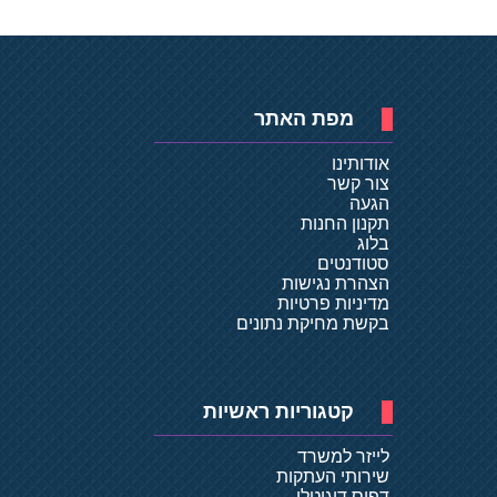
מפת האתר
אודותינו
צור קשר
הגעה
תקנון החנות
בלוג
סטודנטים
הצהרת נגישות
מדיניות פרטיות
בקשת מחיקת נתונים
קטגוריות ראשיות
לייזר למשרד
שירותי העתקות
דפוס דיגיטלי