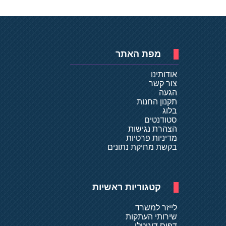
מפת האתר
אודותינו
צור קשר
הגעה
תקנון החנות
בלוג
סטודנטים
הצהרת נגישות
מדיניות פרטיות
בקשת מחיקת נתונים
קטגוריות ראשיות
לייזר למשרד
שירותי העתקות
דפוס דיגיטלי