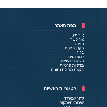
מפת האתר
אודותינו
צור קשר
הגעה
תקנון החנות
בלוג
סטודנטים
הצהרת נגישות
מדיניות פרטיות
בקשת מחיקת נתונים
קטגוריות ראשיות
לייזר למשרד
שירותי העתקות
דפוס דיגיטלי