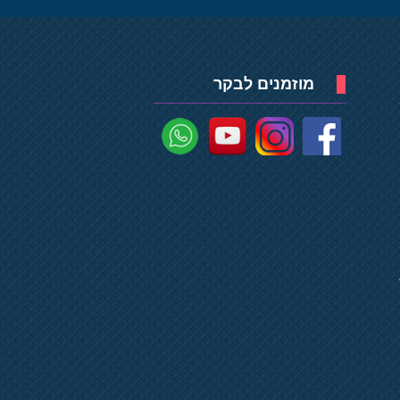
מוזמנים לבקר