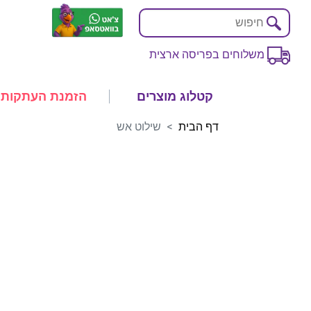
משלוחים בפריסה ארצית
קטלוג מוצרים
הזמנת העתקות
דף הבית
שילוט אש