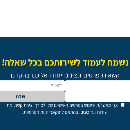
נשמח לעמוד לשירותכם בכל שאלה!
השאירו פרטים ונציגינו יחזרו אליכם בהקדם
שלח
אני מאשר/ת שימוש בפרטים האישיים שלי לצורך יצירת קשר, מתן
שירות ועדכונים, בהתאם לחוק/
מדיניות הפרטיות
.