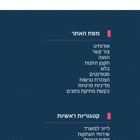
מפת האתר
אודותינו
צור קשר
הגעה
תקנון החנות
בלוג
סטודנטים
הצהרת נגישות
מדיניות פרטיות
בקשת מחיקת נתונים
קטגוריות ראשיות
לייזר למשרד
שירותי העתקות
דפוס דיגיטלי