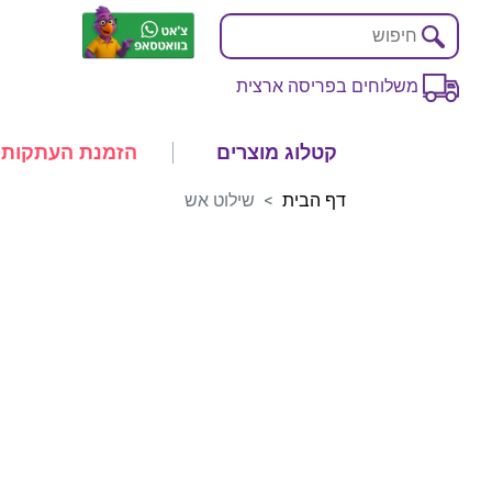
משלוחים בפריסה ארצית
קטלוג מוצרים
הזמנת העתקות
דף הבית
שילוט אש