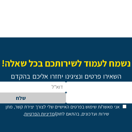
נשמח לעמוד לשירותכם בכל שאלה!
השאירו פרטים ונציגינו יחזרו אליכם בהקדם
שלח
אני מאשר/ת שימוש בפרטים האישיים שלי לצורך יצירת קשר, מתן
שירות ועדכונים, בהתאם לחוק/
מדיניות הפרטיות
.