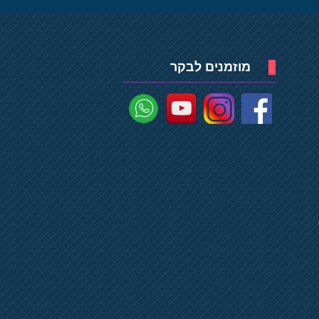
מוזמנים לבקר