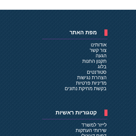
מפת האתר
אודותינו
צור קשר
הגעה
תקנון החנות
בלוג
סטודנטים
הצהרת נגישות
מדיניות פרטיות
בקשת מחיקת נתונים
קטגוריות ראשיות
לייזר למשרד
שירותי העתקות
דפוס דיגיטלי