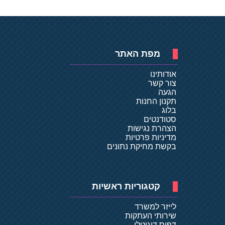
מפת האתר
אודותינו
צור קשר
הגעה
תקנון החנות
בלוג
סטודנטים
הצהרת נגישות
מדיניות פרטיות
בקשת מחיקת נתונים
קטגוריות ראשיות
לייזר למשרד
שירותי העתקות
דפוס דיגיטלי