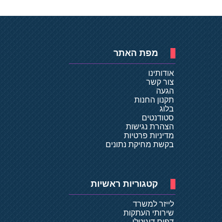
מפת האתר
אודותינו
צור קשר
הגעה
תקנון החנות
בלוג
סטודנטים
הצהרת נגישות
מדיניות פרטיות
בקשת מחיקת נתונים
קטגוריות ראשיות
לייזר למשרד
שירותי העתקות
דפוס דיגיטלי