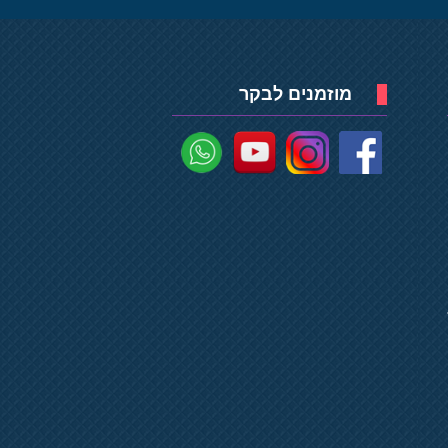
מוזמנים לבקר