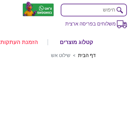
משלוחים בפריסה ארצית
קטלוג מוצרים
הזמנת העתקות
דף הבית
שילוט אש