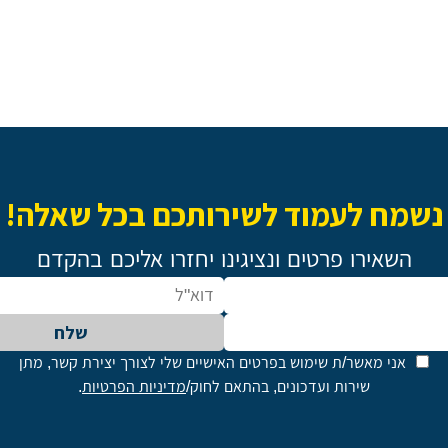
נשמח לעמוד לשירותכם בכל שאלה!
השאירו פרטים ונציגינו יחזרו אליכם בהקדם
שלח
אני מאשר/ת שימוש בפרטים האישיים שלי לצורך יצירת קשר, מתן
שירות ועדכונים, בהתאם לחוק/
מדיניות הפרטיות
.