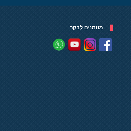
מוזמנים לבקר