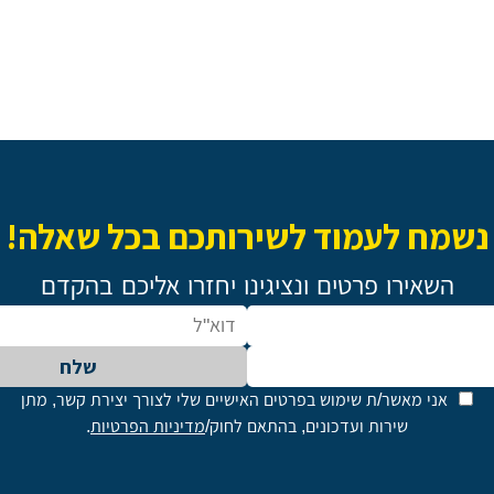
נשמח לעמוד לשירותכם בכל שאלה!
השאירו פרטים ונציגינו יחזרו אליכם בהקדם
שלח
אני מאשר/ת שימוש בפרטים האישיים שלי לצורך יצירת קשר, מתן
שירות ועדכונים, בהתאם לחוק/
מדיניות הפרטיות
.