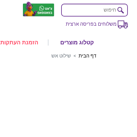
משלוחים בפריסה ארצית
קטלוג מוצרים
הזמנת העתקות
דף הבית
שילוט אש