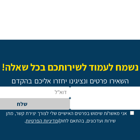
נשמח לעמוד לשירותכם בכל שאלה!
השאירו פרטים ונציגינו יחזרו אליכם בהקדם
שלח
אני מאשר/ת שימוש בפרטים האישיים שלי לצורך יצירת קשר, מתן
שירות ועדכונים, בהתאם לחוק/
מדיניות הפרטיות
.