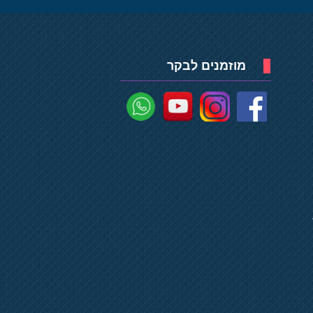
מוזמנים לבקר