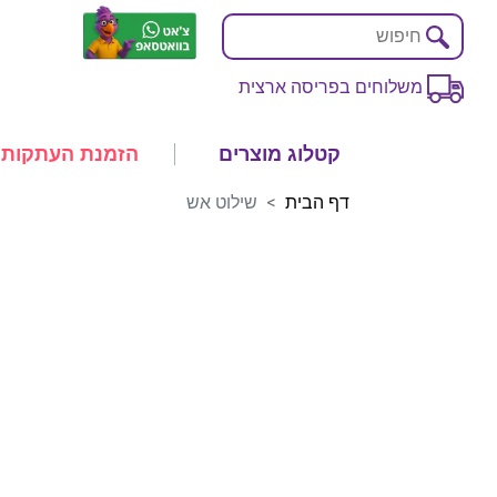
משלוחים בפריסה ארצית
קטלוג מוצרים
הזמנת העתקות
דף הבית
שילוט אש