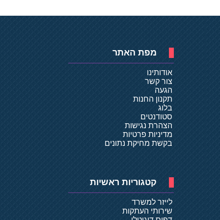
מפת האתר
אודותינו
צור קשר
הגעה
תקנון החנות
בלוג
סטודנטים
הצהרת נגישות
מדיניות פרטיות
בקשת מחיקת נתונים
קטגוריות ראשיות
לייזר למשרד
שירותי העתקות
דפוס דיגיטלי