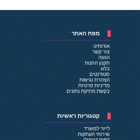
מפת האתר
אודותינו
צור קשר
הגעה
תקנון החנות
בלוג
סטודנטים
הצהרת נגישות
מדיניות פרטיות
בקשת מחיקת נתונים
קטגוריות ראשיות
לייזר למשרד
שירותי העתקות
דפוס דיגיטלי