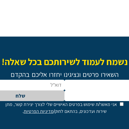
נשמח לעמוד לשירותכם בכל שאלה!
השאירו פרטים ונציגינו יחזרו אליכם בהקדם
שלח
אני מאשר/ת שימוש בפרטים האישיים שלי לצורך יצירת קשר, מתן
שירות ועדכונים, בהתאם לחוק/
מדיניות הפרטיות
.