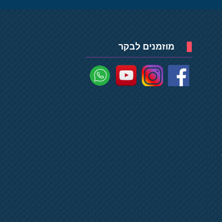
מוזמנים לבקר