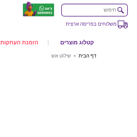
משלוחים בפריסה ארצית
קטלוג מוצרים
הזמנת העתקות
דף הבית
שילוט אש