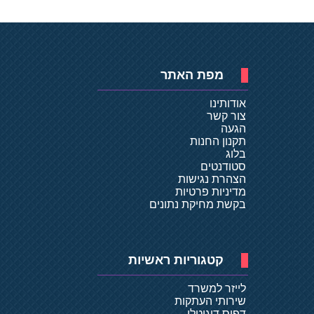
מפת האתר
אודותינו
צור קשר
הגעה
תקנון החנות
בלוג
סטודנטים
הצהרת נגישות
מדיניות פרטיות
בקשת מחיקת נתונים
קטגוריות ראשיות
לייזר למשרד
שירותי העתקות
דפוס דיגיטלי