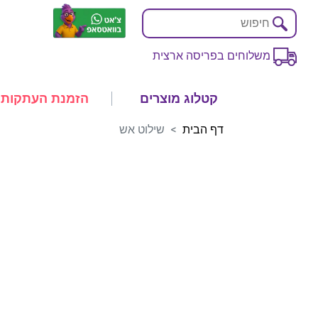
משלוחים בפריסה ארצית
קטלוג מוצרים
הזמנת העתקות
דף הבית
שילוט אש