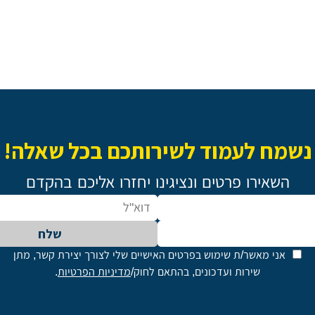
נשמח לעמוד לשירותכם בכל שאלה!
השאירו פרטים ונציגינו יחזרו אליכם בהקדם
שלח
אני מאשר/ת שימוש בפרטים האישיים שלי לצורך יצירת קשר, מתן
שירות ועדכונים, בהתאם לחוק/
מדיניות הפרטיות
.