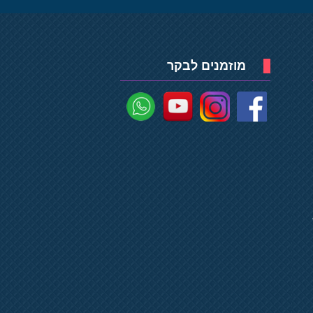
מוזמנים לבקר