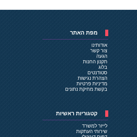
מפת האתר
אודותינו
צור קשר
הגעה
תקנון החנות
בלוג
סטודנטים
הצהרת נגישות
מדיניות פרטיות
בקשת מחיקת נתונים
קטגוריות ראשיות
לייזר למשרד
שירותי העתקות
דפוס דיגיטלי