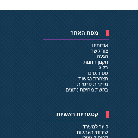
מפת האתר
אודותינו
צור קשר
הגעה
תקנון החנות
בלוג
סטודנטים
הצהרת נגישות
מדיניות פרטיות
בקשת מחיקת נתונים
קטגוריות ראשיות
לייזר למשרד
שירותי העתקות
דפוס דיגיטלי