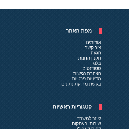
מפת האתר
אודותינו
צור קשר
הגעה
תקנון החנות
בלוג
סטודנטים
הצהרת נגישות
מדיניות פרטיות
בקשת מחיקת נתונים
קטגוריות ראשיות
לייזר למשרד
שירותי העתקות
דפוס דיגיטלי