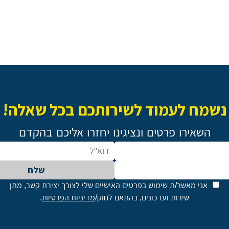
נשמח לעמוד לשירותכם בכל שאלה!
השאירו פרטים ונציגינו יחזרו אליכם בהקדם
שלח
אני מאשר/ת שימוש בפרטים האישיים שלי לצורך יצירת קשר, מתן
שירות ועדכונים, בהתאם לחוק/
מדיניות הפרטיות
.