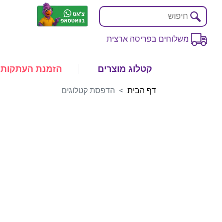
משלוחים בפריסה ארצית
קטלוג מוצרים
הזמנת העתקות
דף הבית
הדפסת קטלוגים