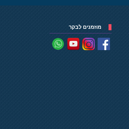
מוזמנים לבקר