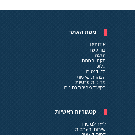
מפת האתר
אודותינו
צור קשר
הגעה
תקנון החנות
בלוג
סטודנטים
הצהרת נגישות
מדיניות פרטיות
בקשת מחיקת נתונים
קטגוריות ראשיות
לייזר למשרד
שירותי העתקות
דפוס דיגיטלי