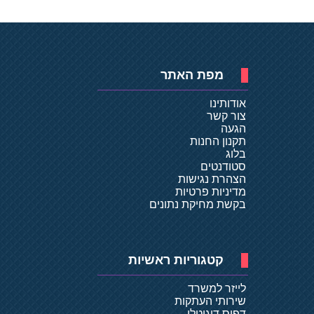
מפת האתר
אודותינו
צור קשר
הגעה
תקנון החנות
בלוג
סטודנטים
הצהרת נגישות
מדיניות פרטיות
בקשת מחיקת נתונים
קטגוריות ראשיות
לייזר למשרד
שירותי העתקות
דפוס דיגיטלי