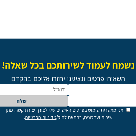
נשמח לעמוד לשירותכם בכל שאלה!
השאירו פרטים ונציגינו יחזרו אליכם בהקדם
שלח
אני מאשר/ת שימוש בפרטים האישיים שלי לצורך יצירת קשר, מתן
שירות ועדכונים, בהתאם לחוק/
מדיניות הפרטיות
.