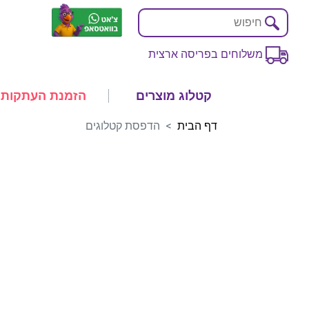
משלוחים בפריסה ארצית
קטלוג מוצרים
הזמנת העתקות
דף הבית
הדפסת קטלוגים