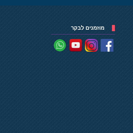
מוזמנים לבקר