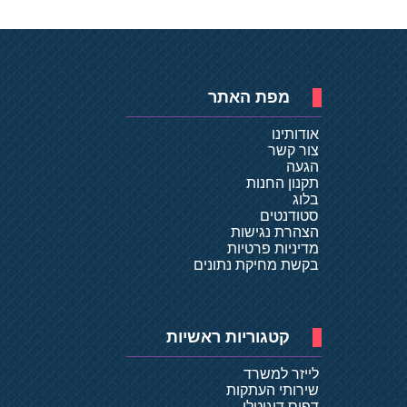
מפת האתר
אודותינו
צור קשר
הגעה
תקנון החנות
בלוג
סטודנטים
הצהרת נגישות
מדיניות פרטיות
בקשת מחיקת נתונים
קטגוריות ראשיות
לייזר למשרד
שירותי העתקות
דפוס דיגיטלי