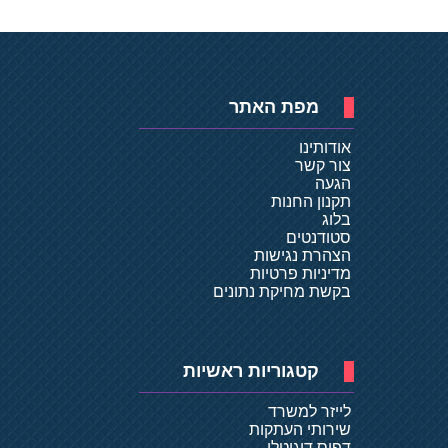
מפת האתר
אודותינו
צור קשר
הגעה
תקנון החנות
בלוג
סטודנטים
הצהרת נגישות
מדיניות פרטיות
בקשת מחיקת נתונים
קטגוריות ראשיות
לייזר למשרד
שירותי העתקות
דפוס דיגיטלי